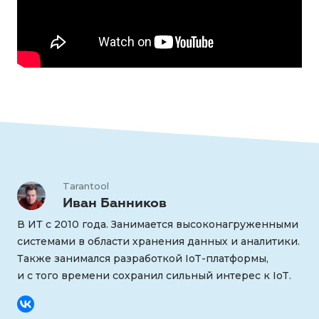
Tarantool
Иван Банников
В ИТ с 2010 года. Занимается высоконагруженными
системами в области хранения данных и аналитики.
Также занимался разработкой IoT-платформы,
и с того времени сохранил сильный интерес к IoT.