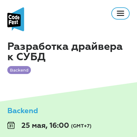
Разработка драйвера
к СУБД
Backend
Backend
25 мая, 16:00
(GMT+7)