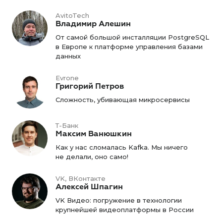
AvitoTech
Владимир Алешин
От самой большой инсталляции PostgreSQL
в Европе к платформе управления базами
данных
Evrone
Григорий Петров
Сложность, убивающая микросервисы
Т-Банк
Максим Ванюшкин
Как у нас сломалась Kafka. Мы ничего
не делали, оно само!
VK, ВКонтакте
Алексей Шпагин
VK Видео: погружение в технологии
крупнейшей видеоплатформы в России