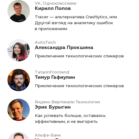
VK, Одноклассники
Кирилл Попов
Tracer — альтернатива Crashlytics, или
Другой взгляд на аналитику ошибок
в приложениях
AvitoTech
Александра Прокшина
Приключения технологических спикеров
TatarinFrontend
Тимур Гафиулин
Приключения технологических спикеров
Яндекс.Вертикали Технологии
Эрик Бурыгин
Как успевать больше, оставаясь
эффективным, и не выгореть
Альфа-Банк