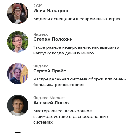
2GIS
Илья Макаров
Модели освещения в современных играх
Яндекс
Степан Полохин
Такое разное кэширование: как вывозить
нагрузку когда данных много
Яндекс
Сергей Прейс
Распределённая система сборки для очень
больших... репозиториев
Яндекс Маркет
Алексей Лосев
Мастер-класс. Асинхронное
взаимодействие в распределенных
системах