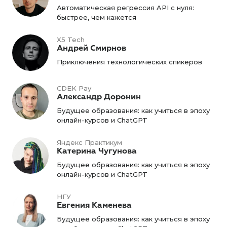
Автоматическая регрессия API с нуля:
быстрее, чем кажется
X5 Tech
Андрей Смирнов
Приключения технологических спикеров
CDEK Pay
Александр Доронин
Будущее образования: как учиться в эпоху
онлайн-курсов и ChatGPT
Яндекс Практикум
Катерина Чугунова
Будущее образования: как учиться в эпоху
онлайн-курсов и ChatGPT
НГУ
Евгения Каменева
Будущее образования: как учиться в эпоху