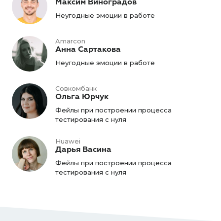
Максим Виноградов
Неугодные эмоции в работе
Amarcon
Анна Сартакова
Неугодные эмоции в работе
Совкомбанк
Ольга Юрчук
Фейлы при построении процесса
тестирования с нуля
Huawei
Дарья Васина
Фейлы при построении процесса
тестирования с нуля