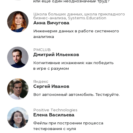
или ещё один неоднозначный труд?
Школа больших данных, школа прикладного
бизнес-анализа, Systems.Education
Анна Вичугова
Инженерия данных в работе системного
аналитика
PMCLUB
Дмитрий Ильенков
Когнитивные искажения: как победить
в игре с разумом
Яндекс
Сергей Иванов
Вот автономный автомобиль. Тестируйте.
Positive Technologies
Елена Васильева
Фейлы при построении процесса
тестирования с нуля