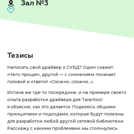
Зал №3
Тезисы
Написать свой драйвер к СУБД? Один скажет:
«Чего проще!», другой — с сомнением покачает
головой и ответит «Сложно, сложно...».
Истина же где-то посередине, и на примере своего
опыта разработки драйвера для Tarantool
я объясню, как это делается. Поделюсь общими
принципами и подходами, которые будут полезны
для разработки любой другой сетевой библиотеки.
Расскажу с какими проблемами мы столкнулись