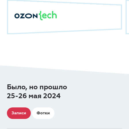
Было, но прошло
25-26 мая 2024
Записи
Фотки