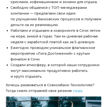
креслами, кофемашинами и зонами для отдыха.
Свободно общаемся с ТОП-менеджерами
компании — предлагаем свои идеи
по улучшению банковских процессов и получаем
деньги на их реализацию.
Работаем и отдыхаем в коворкинге в Сочи: летом
на море, зимой в горах. Там 4х-дневная рабочая
неделя с заработной платой как за 5-дневную.
Ежегодно проводим уникальное флагманское
мероприятие «Лига Достижений» с крутым
финалом в Сочи.
Создали атмосферу, в которой наши сотрудники
могут максимально продуктивно работать
и круто отдыхать.
Хочешь развиваться в Совкомбанк Технологиях?
Тогда смело отправляй свое резюме
сюда
.