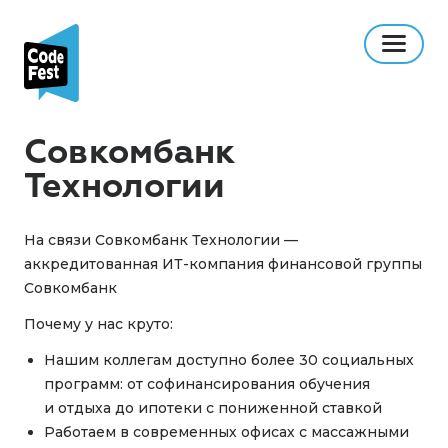
Совкомбанк
Технологии
На связи Совкомбанк Технологии —
аккредитованная ИТ-компания финансовой группы
Совкомбанк
Почему у нас круто:
Нашим коллегам доступно более 30 социальных
программ: от софинансирования обучения
и отдыха до ипотеки с пониженной ставкой
Работаем в современных офисах с массажными