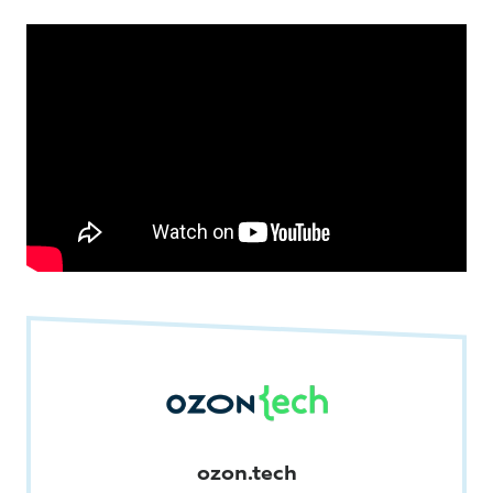
ozon.tech