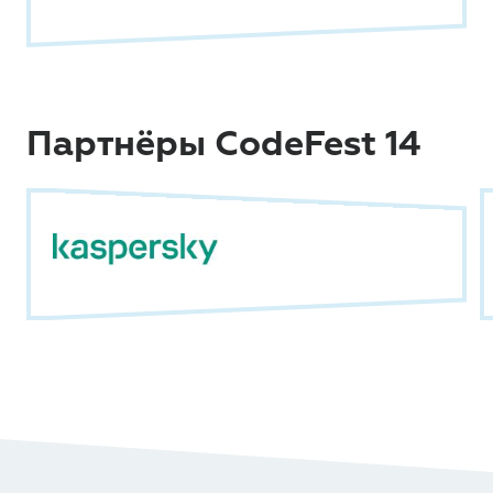
Партнёры CodeFest 14